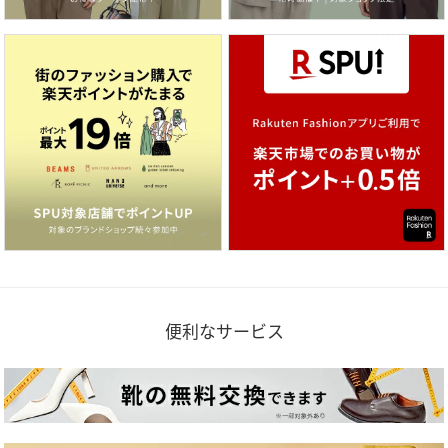
便利なサービス