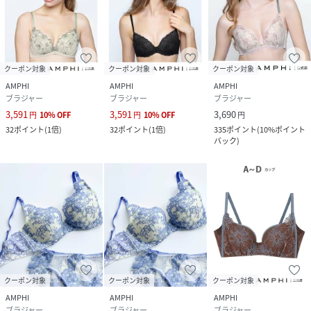
クーポン対象
クーポン対象
クーポン対象
AMPHI
AMPHI
AMPHI
ブラジャー
ブラジャー
ブラジャー
3,591
3,591
3,690
円
10
%
OFF
円
10
%
OFF
円
32
ポイント
(
1倍
)
32
ポイント
(
1倍
)
335
ポイント
(
10%ポイント
バック
)
クーポン対象
クーポン対象
クーポン対象
AMPHI
AMPHI
AMPHI
ブラジャー
ブラジャー
ブラジャー