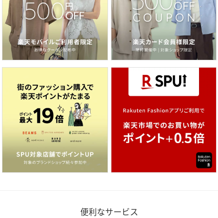
便利なサービス