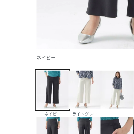
ネイビー
ネイビー
ライトグレー