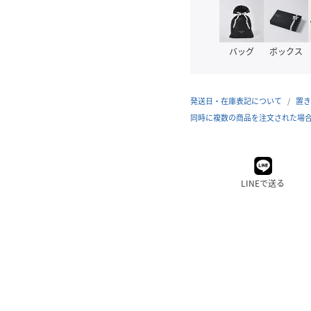
バッグ
ボックス
発送日・在庫表記について
置き
同時に複数の商品を注文された場
LINEで送る