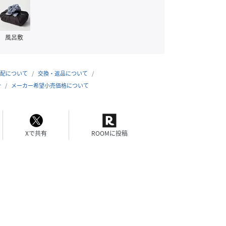
風呂敷
配について
交換・返品について
合
メーカー希望小売価格について
Xで共有
ROOMに投稿