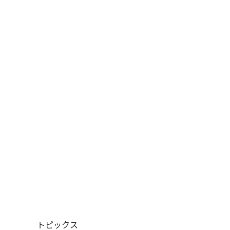
トピックス