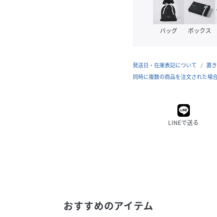
バッグ
ボックス
発送日・在庫表記について
置き
同時に複数の商品を注文された場
LINEで送る
おすすめのアイテム