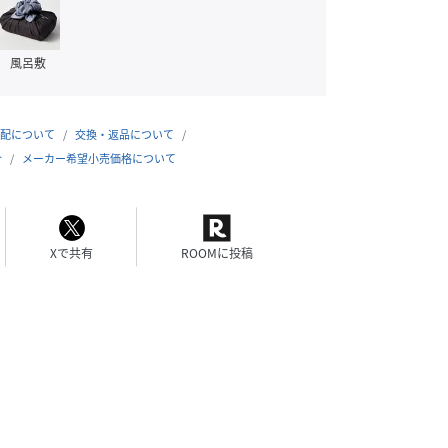
風呂敷
配について
交換・返品について
合
メーカー希望小売価格について
Xで共有
ROOMに投稿