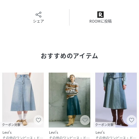
シェア
ROOMに投稿
おすすめのアイテム
クーポン対象
クーポン対象
Levi's
Levi's
Levi's
その他のワンピース・ドレス
その他のワンピース・ドレス
その他のワンピース・ドレス