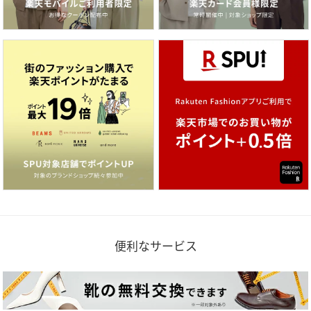
便利なサービス