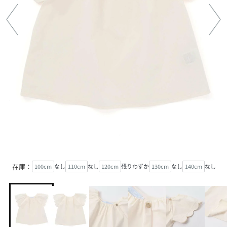
在庫：
100cm
なし
110cm
なし
120cm
残りわずか
130cm
なし
140cm
なし