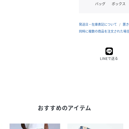
バッグ
ボックス
発送日・在庫表記について
置き
同時に複数の商品を注文された場
LINEで送る
おすすめのアイテム