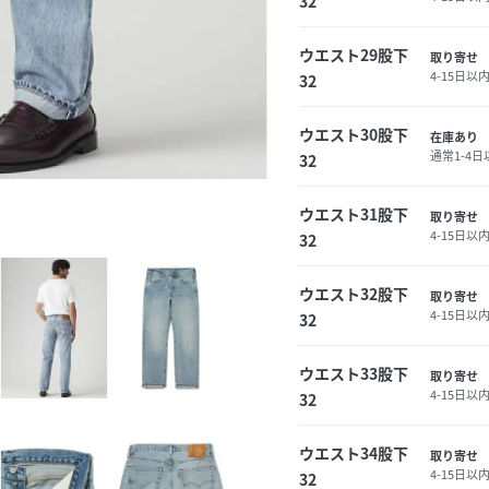
32
ウエスト29股下
取り寄せ
4-15日以
32
ウエスト30股下
在庫あり
通常1-4
32
ウエスト31股下
取り寄せ
4-15日以
32
ウエスト32股下
取り寄せ
4-15日以
32
ウエスト33股下
取り寄せ
4-15日以
32
ウエスト34股下
取り寄せ
4-15日以
32