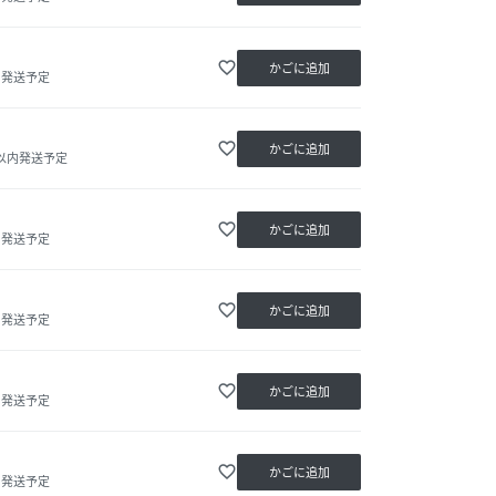
favorite_border
かごに追加
内発送予定
favorite_border
かごに追加
日以内発送予定
favorite_border
かごに追加
内発送予定
favorite_border
かごに追加
内発送予定
favorite_border
かごに追加
内発送予定
favorite_border
かごに追加
内発送予定