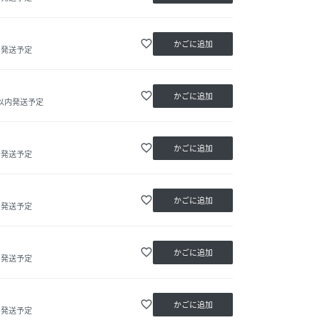
favorite_border
かごに追加
内発送予定
favorite_border
かごに追加
日以内発送予定
favorite_border
かごに追加
内発送予定
favorite_border
かごに追加
内発送予定
favorite_border
かごに追加
内発送予定
favorite_border
かごに追加
内発送予定