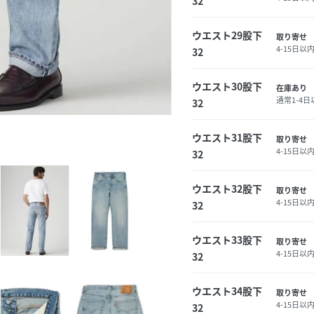
32
ウエスト29股下
取り寄せ
4-15日以
32
ウエスト30股下
在庫あり
通常1-4
32
ウエスト31股下
取り寄せ
4-15日以
32
ウエスト32股下
取り寄せ
4-15日以
32
ウエスト33股下
取り寄せ
4-15日以
32
ウエスト34股下
取り寄せ
4-15日以
32