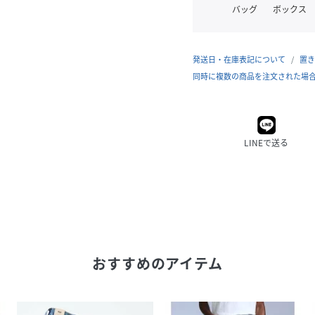
バッグ
ボックス
発送日・在庫表記について
置き
同時に複数の商品を注文された場
LINEで送る
おすすめのアイテム