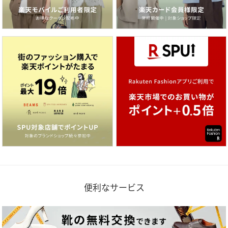
便利なサービス