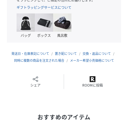
ギフトラッピングサービスについて
バッグ
ボックス
風呂敷
発送日・在庫表記について
置き配について
交換・返品について
同時に複数の商品を注文された場合
メーカー希望小売価格について
シェア
ROOMに投稿
おすすめのアイテム