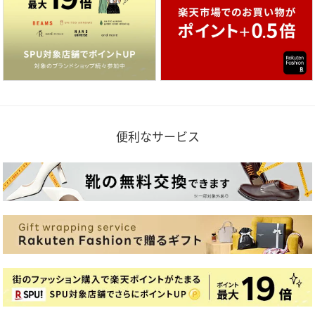
便利なサービス