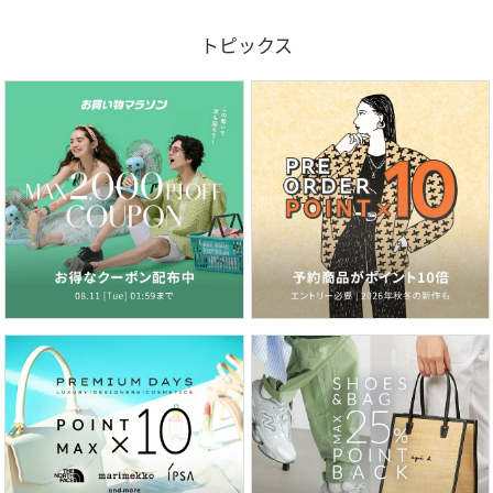
トピックス