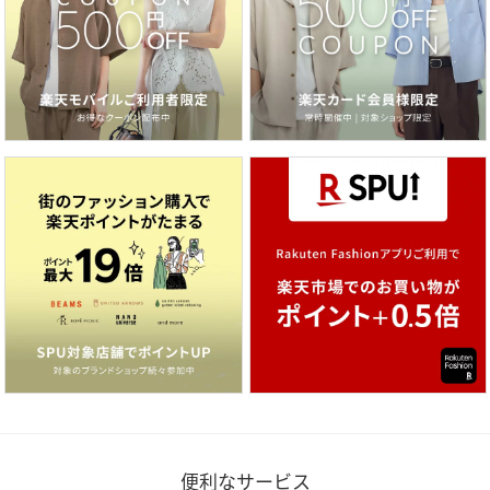
便利なサービス