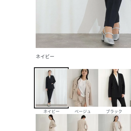
ネイビー
ネイビー
ベージュ
ブラック