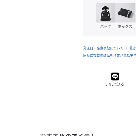
バッグ
ボックス
発送日・在庫表記について
置き
同時に複数の商品を注文された場
LINEで送る