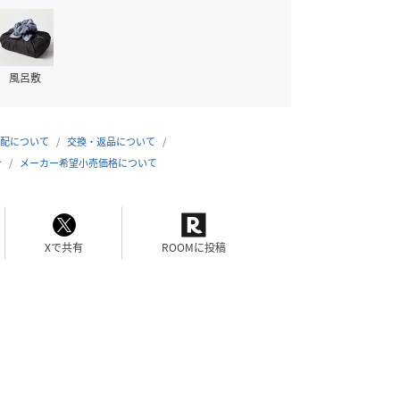
風呂敷
配について
交換・返品について
合
メーカー希望小売価格について
Xで共有
ROOMに投稿