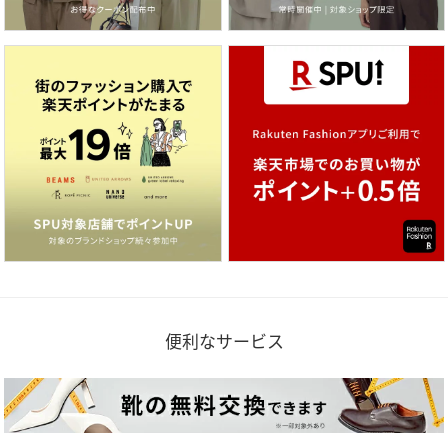
便利なサービス