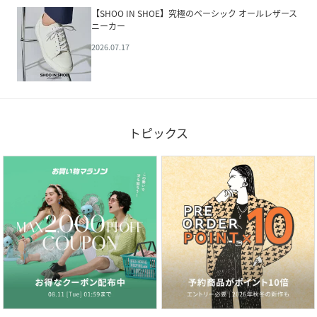
【SHOO IN SHOE】究極のベーシック オールレザース
ニーカー
2026.07.17
トピックス