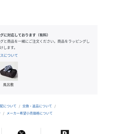
グに対応しております（有料）
グと商品を一緒にご注文ください。商品をラッピングし
けします。
スについて
風呂敷
配について
交換・返品について
合
メーカー希望小売価格について