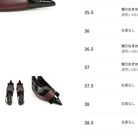
残りわず
35.5
通常1-4
36
在庫なし
残りわず
36.5
通常1-4
残りわず
37
通常1-4
37.5
在庫なし
38
在庫なし
38.5
在庫なし