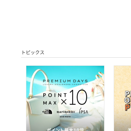
トピックス