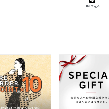
LINEで送る