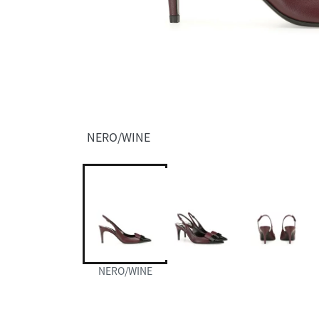
NERO/WINE
NERO/WINE