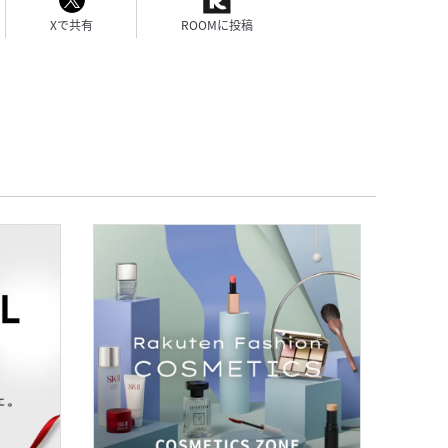
Xで共有
ROOMに投稿