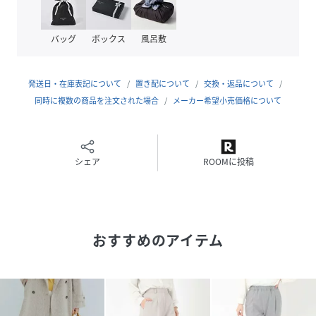
バッグ
ボックス
風呂敷
発送日・在庫表記について
置き配について
交換・返品について
同時に複数の商品を注文された場合
メーカー希望小売価格について
シェア
ROOMに投稿
おすすめのアイテム