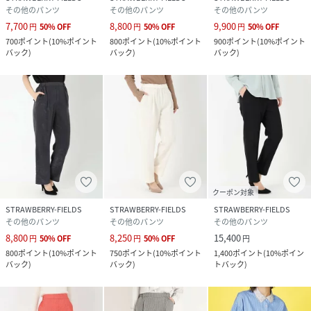
その他のパンツ
その他のパンツ
その他のパンツ
7,700
8,800
9,900
円
50
%
OFF
円
50
%
OFF
円
50
%
OFF
700
ポイント
(
10%ポイント
800
ポイント
(
10%ポイント
900
ポイント
(
10%ポイント
バック
)
バック
)
バック
)
クーポン対象
STRAWBERRY-FIELDS
STRAWBERRY-FIELDS
STRAWBERRY-FIELDS
その他のパンツ
その他のパンツ
その他のパンツ
8,800
8,250
15,400
円
50
%
OFF
円
50
%
OFF
円
800
ポイント
(
10%ポイント
750
ポイント
(
10%ポイント
1,400
ポイント
(
10%ポイン
バック
)
バック
)
トバック
)