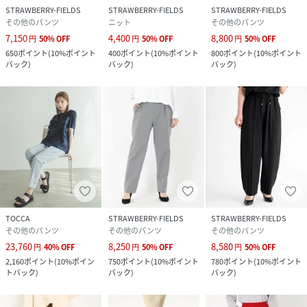
STRAWBERRY-FIELDS
STRAWBERRY-FIELDS
STRAWBERRY-FIELDS
その他のパンツ
ニット
その他のパンツ
7,150
4,400
8,800
円
50
%
OFF
円
50
%
OFF
円
50
%
OFF
650
ポイント
(
10%ポイント
400
ポイント
(
10%ポイント
800
ポイント
(
10%ポイント
バック
)
バック
)
バック
)
TOCCA
STRAWBERRY-FIELDS
STRAWBERRY-FIELDS
その他のパンツ
その他のパンツ
その他のパンツ
23,760
8,250
8,580
円
40
%
OFF
円
50
%
OFF
円
50
%
OFF
2,160
ポイント
(
10%ポイン
750
ポイント
(
10%ポイント
780
ポイント
(
10%ポイント
トバック
)
バック
)
バック
)