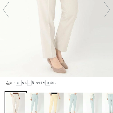
在庫：
XS
なし
S
残りわずか
M
なし