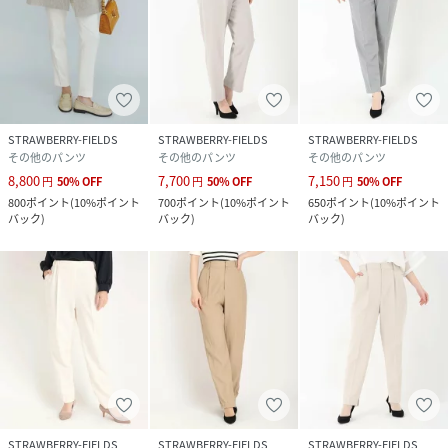
STRAWBERRY-FIELDS
STRAWBERRY-FIELDS
STRAWBERRY-FIELDS
その他のパンツ
その他のパンツ
その他のパンツ
8,800
7,700
7,150
円
50
%
OFF
円
50
%
OFF
円
50
%
OFF
800
ポイント
(
10%ポイント
700
ポイント
(
10%ポイント
650
ポイント
(
10%ポイント
バック
)
バック
)
バック
)
STRAWBERRY-FIELDS
STRAWBERRY-FIELDS
STRAWBERRY-FIELDS