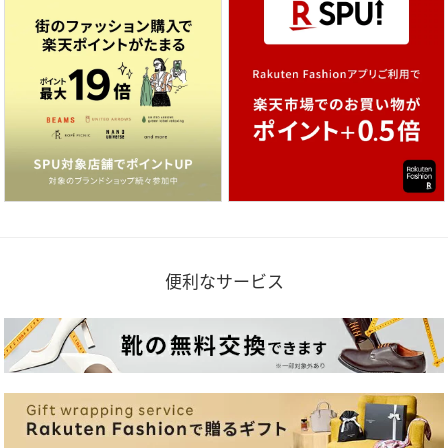
便利なサービス