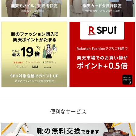
便利なサービス