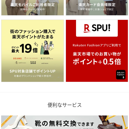
便利なサービス