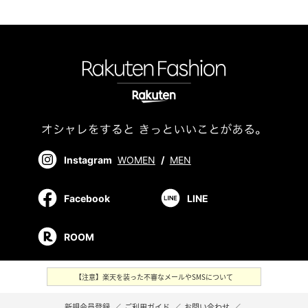
Instagram
WOMEN
/
MEN
Facebook
LINE
ROOM
【注意】楽天を装った不審なメールやSMSについて
新規会員登録
／
ご利用ガイド
／
お問い合わせ
／