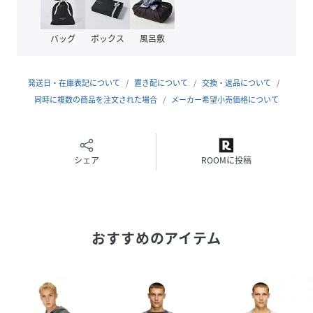
バッグ
ボックス
風呂敷
発送日・在庫表記について
置き配について
交換・返品について
同時に複数の商品を注文された場合
メーカー希望小売価格について
シェア
ROOMに投稿
おすすめのアイテム