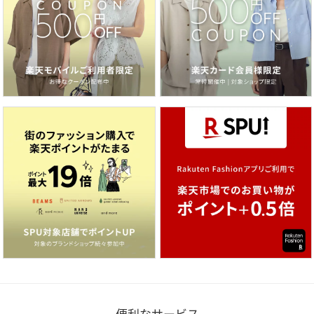
便利なサービス