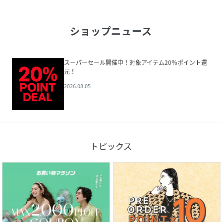
ショップニュース
スーパーセール開催中！対象アイテム20％ポイント還
元！
2026.08.05
トピックス