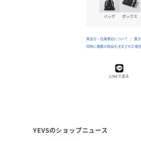
バッグ
ボックス
発送日・在庫表記について
置き
同時に複数の商品を注文された場
LINEで送る
YEVS
のショップニュース