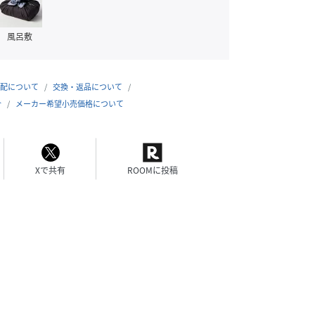
風呂敷
配について
交換・返品について
合
メーカー希望小売価格について
Xで共有
ROOMに投稿