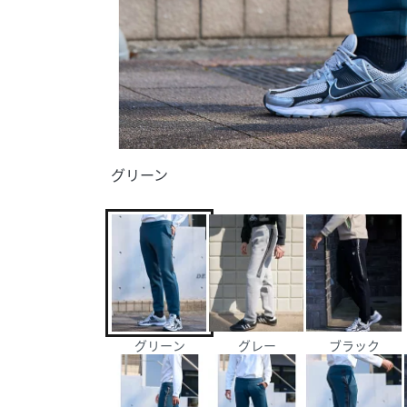
グリーン
グリーン
グレー
ブラック