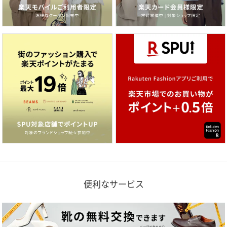
便利なサービス