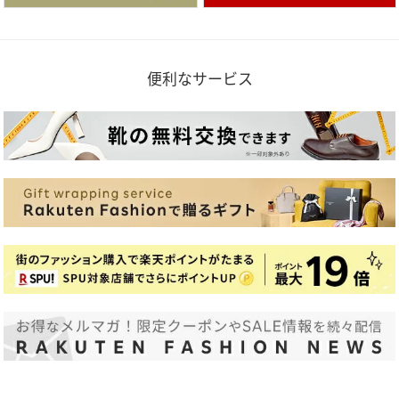
便利なサービス