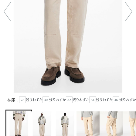
在庫：
28
残りわずか
30
残りわずか
32
残りわずか
34
残りわずか
36
残りわずか