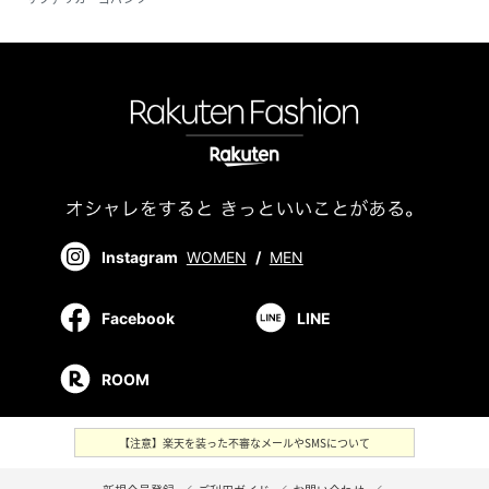
Instagram
WOMEN
/
MEN
Facebook
LINE
ROOM
【注意】楽天を装った不審なメールやSMSについて