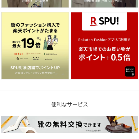
便利なサービス