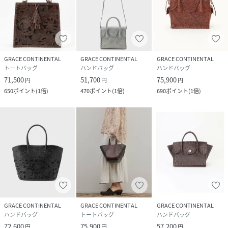
GRACE CONTINENTAL
GRACE CONTINENTAL
GRACE CONTINENTAL
トートバッグ
ハンドバッグ
ハンドバッグ
71,500
51,700
75,900
円
円
円
650
ポイント
(
1倍
)
470
ポイント
(
1倍
)
690
ポイント
(
1倍
)
GRACE CONTINENTAL
GRACE CONTINENTAL
GRACE CONTINENTAL
ハンドバッグ
トートバッグ
ハンドバッグ
72,600
75,900
57,200
円
円
円