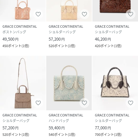
GRACE CONTINENTAL
GRACE CONTINENTAL
GRACE CONTINENTAL
ボストンバッグ
ショルダーバッグ
ショルダーバッグ
49,500
57,200
46,200
円
円
円
450
ポイント
(
1倍
)
520
ポイント
(
1倍
)
420
ポイント
(
1倍
)
GRACE CONTINENTAL
GRACE CONTINENTAL
GRACE CONTINENTAL
ショルダーバッグ
ハンドバッグ
ショルダーバッグ
57,200
59,400
77,000
円
円
円
520
ポイント
(
1倍
)
540
ポイント
(
1倍
)
700
ポイント
(
1倍
)