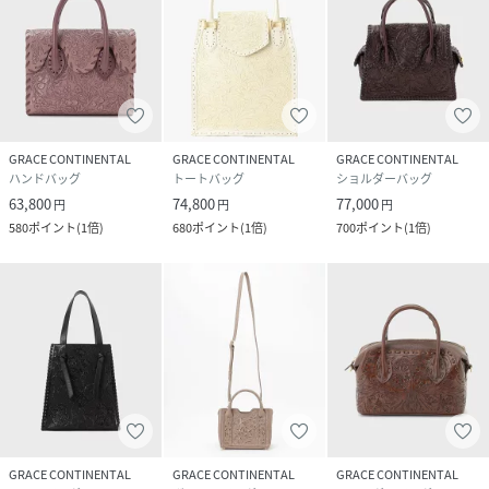
GRACE CONTINENTAL
GRACE CONTINENTAL
GRACE CONTINENTAL
ハンドバッグ
トートバッグ
ショルダーバッグ
63,800
74,800
77,000
円
円
円
580
ポイント
(
1倍
)
680
ポイント
(
1倍
)
700
ポイント
(
1倍
)
GRACE CONTINENTAL
GRACE CONTINENTAL
GRACE CONTINENTAL