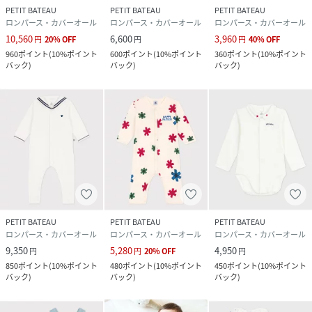
PETIT BATEAU
PETIT BATEAU
PETIT BATEAU
ロンパース・カバーオール
ロンパース・カバーオール
ロンパース・カバーオール
10,560
6,600
3,960
円
20
%
OFF
円
円
40
%
OFF
960
ポイント
(
10%ポイント
600
ポイント
(
10%ポイント
360
ポイント
(
10%ポイント
バック
)
バック
)
バック
)
PETIT BATEAU
PETIT BATEAU
PETIT BATEAU
ロンパース・カバーオール
ロンパース・カバーオール
ロンパース・カバーオール
9,350
5,280
4,950
円
円
20
%
OFF
円
850
ポイント
(
10%ポイント
480
ポイント
(
10%ポイント
450
ポイント
(
10%ポイント
バック
)
バック
)
バック
)