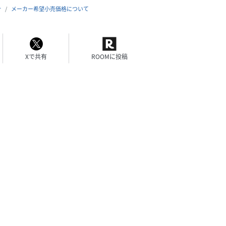
合
メーカー希望小売価格について
Xで共有
ROOMに投稿