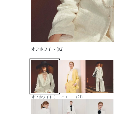
オフホワイト (02)
オフホワイト (02)
イエロー (21)