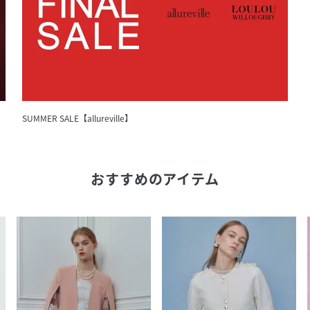
SUMMER SALE【allureville】
おすすめのアイテム