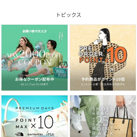
トピックス