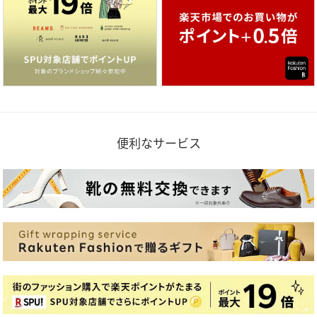
便利なサービス