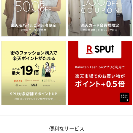
便利なサービス