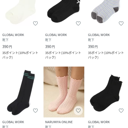
GLOBAL WORK
GLOBAL WORK
GLOBAL WORK
靴下
靴下
靴下
390
390
390
円
円
円
35
ポイント
(
10%ポイント
35
ポイント
(
10%ポイント
35
ポイント
(
10%ポイント
バック
)
バック
)
バック
)
GLOBAL WORK
NARUMIYA ONLINE
GLOBAL WORK
靴下
靴下
靴下