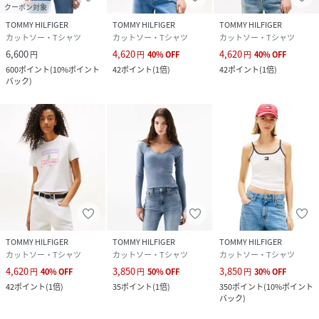
クーポン対象
TOMMY HILFIGER
TOMMY HILFIGER
TOMMY HILFIGER
カットソー・Tシャツ
カットソー・Tシャツ
カットソー・Tシャツ
6,600
4,620
4,620
円
円
40
%
OFF
円
40
%
OFF
600
ポイント
(
10%ポイント
42
ポイント
(
1倍
)
42
ポイント
(
1倍
)
バック
)
TOMMY HILFIGER
TOMMY HILFIGER
TOMMY HILFIGER
カットソー・Tシャツ
カットソー・Tシャツ
カットソー・Tシャツ
4,620
3,850
3,850
円
40
%
OFF
円
50
%
OFF
円
30
%
OFF
42
ポイント
(
1倍
)
35
ポイント
(
1倍
)
350
ポイント
(
10%ポイント
バック
)