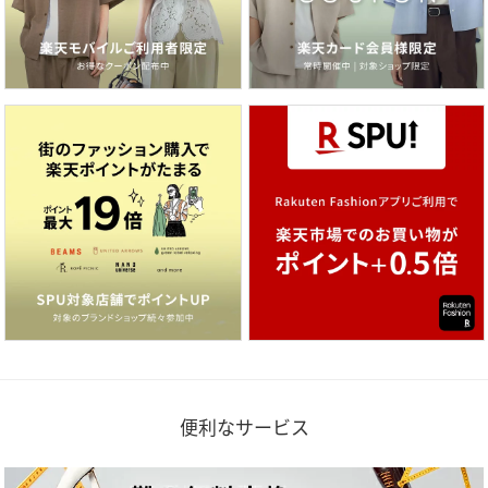
便利なサービス