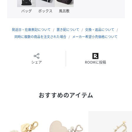
バッグ
ボックス
風呂敷
発送日・在庫表記について
置き配について
交換・返品について
同時に複数の商品を注文された場合
メーカー希望小売価格について
シェア
ROOMに投稿
おすすめのアイテム