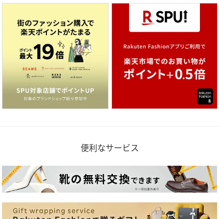
便利なサービス