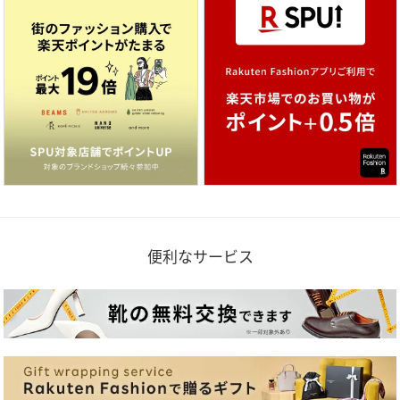
便利なサービス