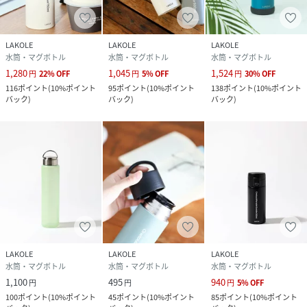
LAKOLE
LAKOLE
LAKOLE
水筒・マグボトル
水筒・マグボトル
水筒・マグボトル
1,280
1,045
1,524
円
22
%
OFF
円
5
%
OFF
円
30
%
OFF
116
ポイント
(
10%ポイント
95
ポイント
(
10%ポイント
138
ポイント
(
10%ポイント
バック
)
バック
)
バック
)
LAKOLE
LAKOLE
LAKOLE
水筒・マグボトル
水筒・マグボトル
水筒・マグボトル
1,100
495
940
円
円
円
5
%
OFF
100
ポイント
(
10%ポイント
45
ポイント
(
10%ポイント
85
ポイント
(
10%ポイント