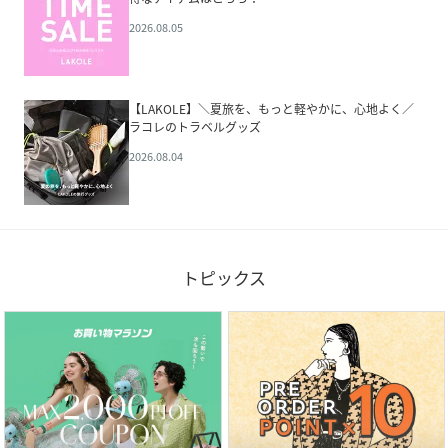
2026.08.05
【LAKOLE】＼夏旅を、もっと軽やかに、心地よく／
ラコレのトラベルグッズ
2026.08.04
トピックス