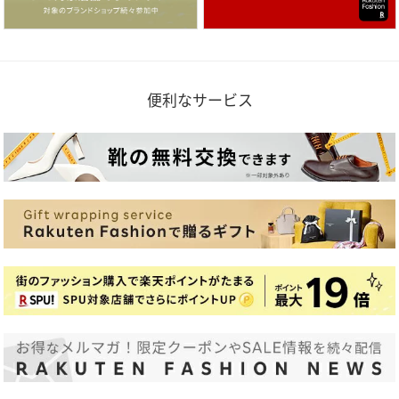
便利なサービス