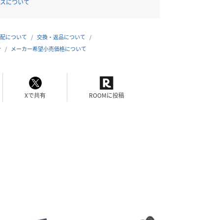
スについて
配について
交換・返品について
合
メーカー希望小売価格について
Xで共有
ROOMに投稿