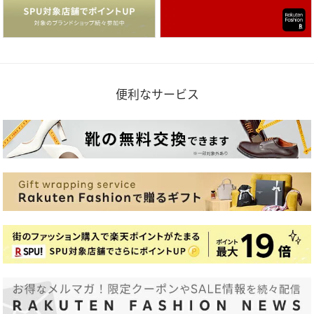
便利なサービス