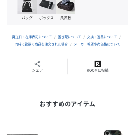
バッグ
ボックス
風呂敷
発送日・在庫表記について
置き配について
交換・返品について
同時に複数の商品を注文された場合
メーカー希望小売価格について
シェア
ROOMに投稿
おすすめのアイテム