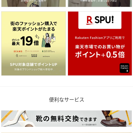
便利なサービス