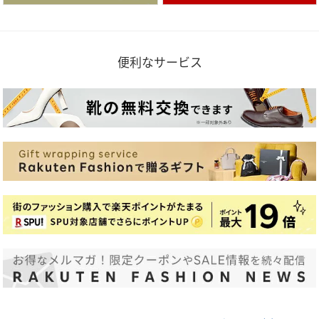
便利なサービス