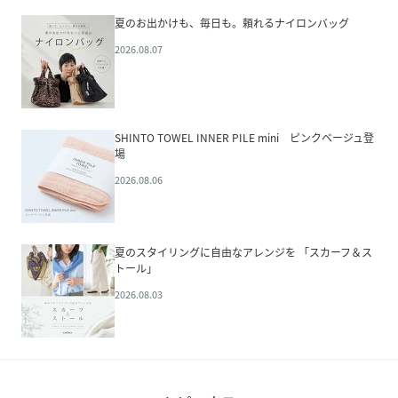
夏のお出かけも、毎日も。頼れるナイロンバッグ
2026.08.07
SHINTO TOWEL INNER PILE mini ピンクベージュ登
場
2026.08.06
夏のスタイリングに自由なアレンジを 「スカーフ＆ス
トール」
2026.08.03