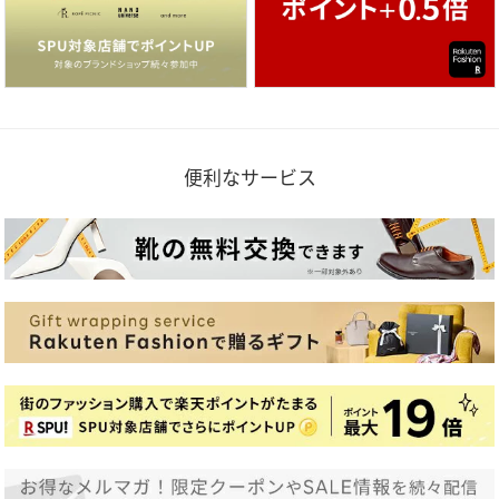
便利なサービス