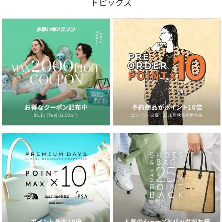
トピックス