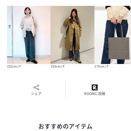
152cm / F
153cm / F
175cm / F
シェア
ROOMに投稿
おすすめのアイテム