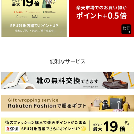
便利なサービス