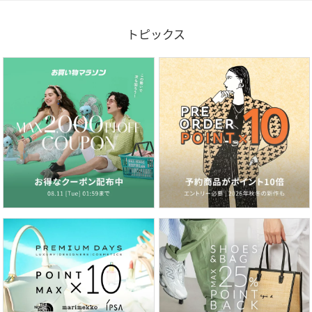
トピックス