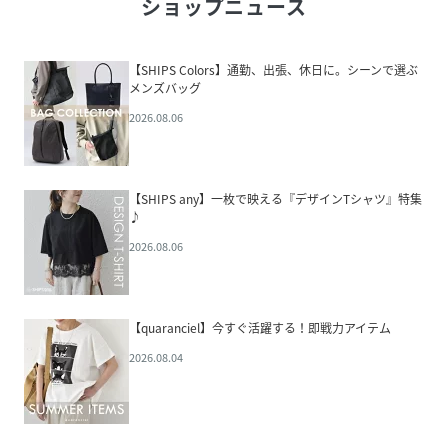
ショップニュース
【SHIPS Colors】通勤、出張、休日に。シーンで選ぶ
メンズバッグ
2026.08.06
【SHIPS any】一枚で映える『デザインTシャツ』特集
♪
2026.08.06
【quaranciel】今すぐ活躍する！即戦力アイテム
2026.08.04