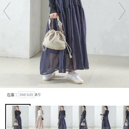
在庫：
ONE SIZE
あり