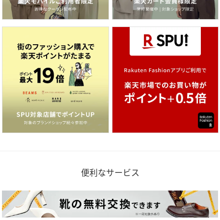
便利なサービス