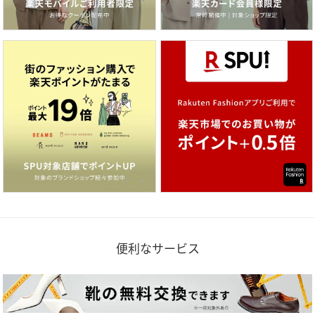
便利なサービス