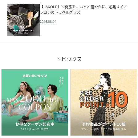
【LAKOLE】＼夏旅を、もっと軽やかに、心地よく／
ラコレのトラベルグッズ
2026.08.04
トピックス