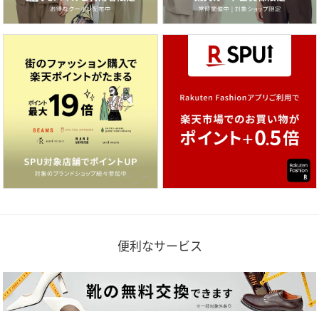
便利なサービス