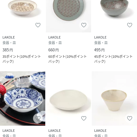
LAKOLE
LAKOLE
LAKOLE
食器・皿
食器・皿
食器・皿
385
660
495
円
円
円
35
ポイント
(
10%ポイント
60
ポイント
(
10%ポイント
45
ポイント
(
10%ポイント
バック
)
バック
)
バック
)
LAKOLE
LAKOLE
LAKOLE
食器・皿
食器・皿
食器・皿