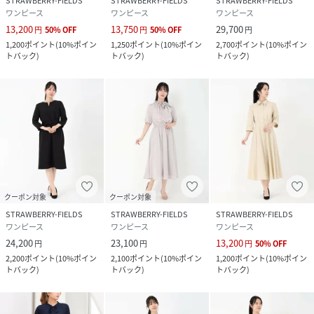
STRAWBERRY-FIELDS
STRAWBERRY-FIELDS
STRAWBERRY-FIELDS
ワンピース
ワンピース
ワンピース
13,200
13,750
29,700
円
50
%
OFF
円
50
%
OFF
円
1,200
ポイント
(
10%ポイン
1,250
ポイント
(
10%ポイン
2,700
ポイント
(
10%ポイン
トバック
)
トバック
)
トバック
)
クーポン対象
クーポン対象
STRAWBERRY-FIELDS
STRAWBERRY-FIELDS
STRAWBERRY-FIELDS
ワンピース
ワンピース
ワンピース
24,200
23,100
13,200
円
円
円
50
%
OFF
2,200
ポイント
(
10%ポイン
2,100
ポイント
(
10%ポイン
1,200
ポイント
(
10%ポイン
トバック
)
トバック
)
トバック
)