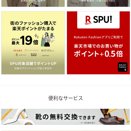
便利なサービス