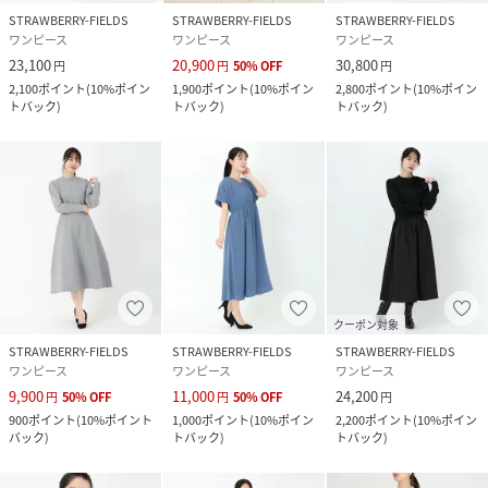
STRAWBERRY-FIELDS
STRAWBERRY-FIELDS
STRAWBERRY-FIELDS
ワンピース
ワンピース
ワンピース
23,100
20,900
30,800
円
円
50
%
OFF
円
2,100
ポイント
(
10%ポイン
1,900
ポイント
(
10%ポイン
2,800
ポイント
(
10%ポイン
トバック
)
トバック
)
トバック
)
クーポン対象
STRAWBERRY-FIELDS
STRAWBERRY-FIELDS
STRAWBERRY-FIELDS
ワンピース
ワンピース
ワンピース
9,900
11,000
24,200
円
50
%
OFF
円
50
%
OFF
円
900
ポイント
(
10%ポイント
1,000
ポイント
(
10%ポイン
2,200
ポイント
(
10%ポイン
バック
)
トバック
)
トバック
)