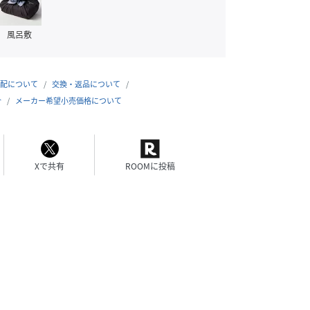
風呂敷
配について
交換・返品について
合
メーカー希望小売価格について
Xで共有
ROOMに投稿