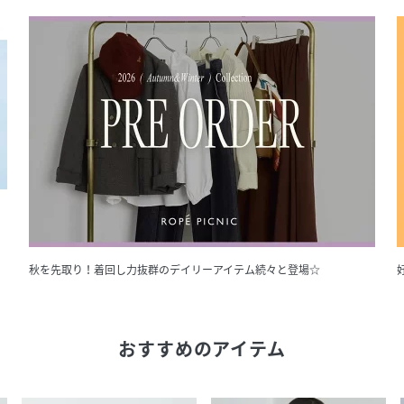
秋を先取り！着回し力抜群のデイリーアイテム続々と登場☆
おすすめのアイテム