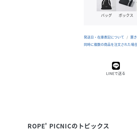
バッグ
ボックス
発送日・在庫表記について
置き
同時に複数の商品を注文された場
LINEで送る
ROPE' PICNIC
のトピックス