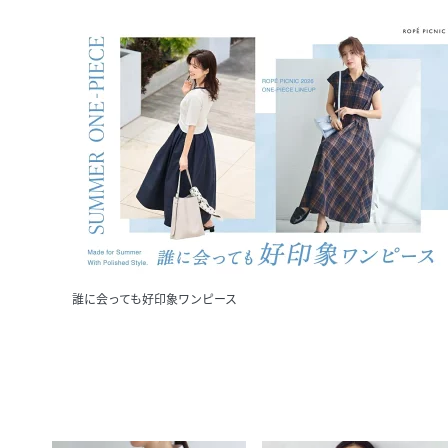
誰に会っても好印象ワンピース