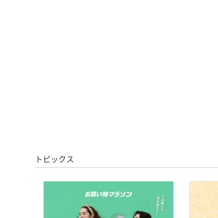
トピックス