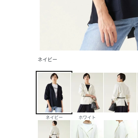
ネイビー
ネイビー
ホワイト