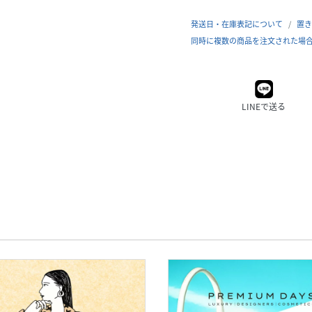
発送日・在庫表記について
置き
同時に複数の商品を注文された場
LINEで送る