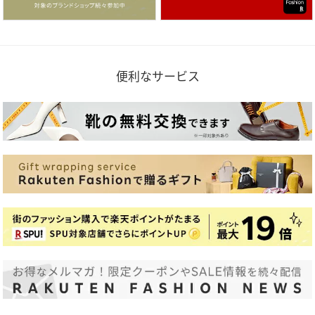
便利なサービス