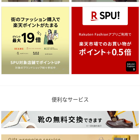
便利なサービス