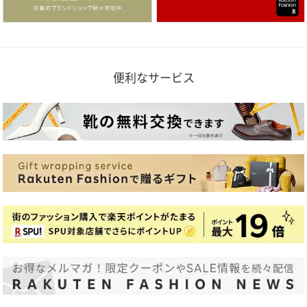
便利なサービス