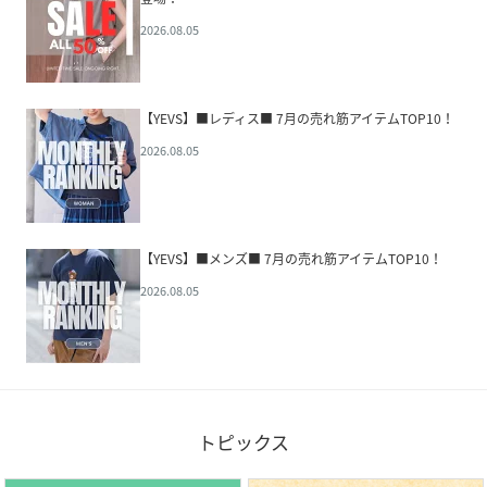
2026.08.05
【YEVS】■レディス■ 7月の売れ筋アイテムTOP10！
2026.08.05
【YEVS】■メンズ■ 7月の売れ筋アイテムTOP10！
2026.08.05
トピックス