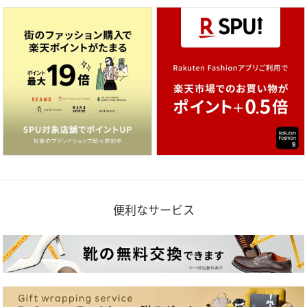
便利なサービス