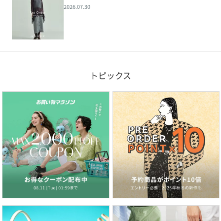
2026.07.30
トピックス